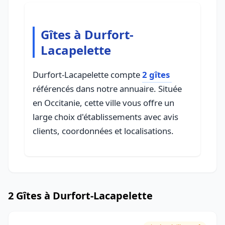
Gîtes à Durfort-
Lacapelette
Durfort-Lacapelette compte
2 gîtes
référencés dans notre annuaire. Située
en Occitanie, cette ville vous offre un
large choix d'établissements avec avis
clients, coordonnées et localisations.
2 Gîtes à Durfort-Lacapelette