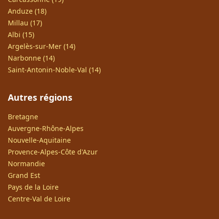
Anduze (18)
Millau (17)
Albi (15)
Argelès-sur-Mer (14)
Narbonne (14)
Saint-Antonin-Noble-Val (14)
Autres régions
Bretagne
Auvergne-Rhône-Alpes
Nouvelle-Aquitaine
Provence-Alpes-Côte d'Azur
Normandie
Grand Est
Pays de la Loire
Centre-Val de Loire