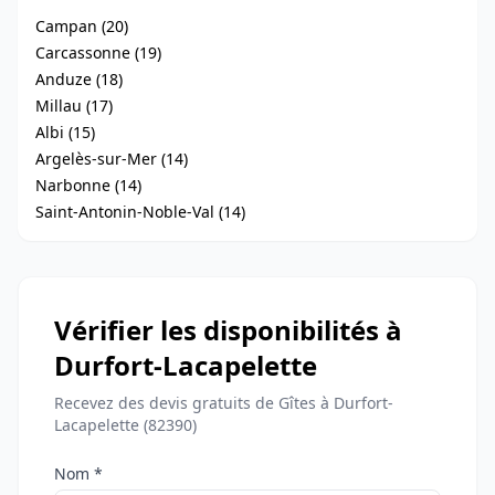
Campan (20)
Carcassonne (19)
Anduze (18)
Millau (17)
Albi (15)
Argelès-sur-Mer (14)
Narbonne (14)
Saint-Antonin-Noble-Val (14)
Vérifier les disponibilités à
Durfort-Lacapelette
Recevez des devis gratuits de Gîtes à Durfort-
Lacapelette (82390)
Nom *