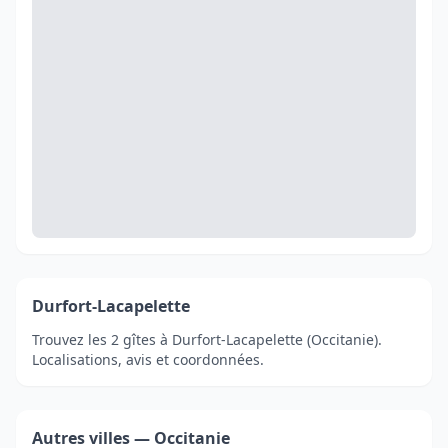
Durfort-Lacapelette
Trouvez les 2 gîtes à Durfort-Lacapelette (Occitanie).
Localisations, avis et coordonnées.
Autres villes — Occitanie