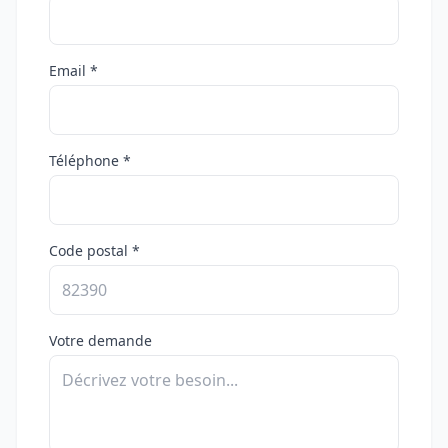
Email *
Téléphone *
Code postal *
Votre demande