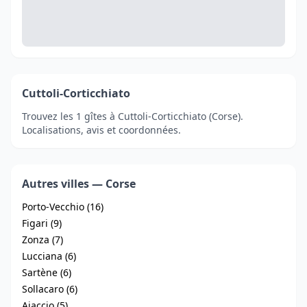
Cuttoli-Corticchiato
Trouvez les 1 gîtes à Cuttoli-Corticchiato (Corse).
Localisations, avis et coordonnées.
Autres villes — Corse
Porto-Vecchio (16)
Figari (9)
Zonza (7)
Lucciana (6)
Sartène (6)
Sollacaro (6)
Ajaccio (5)