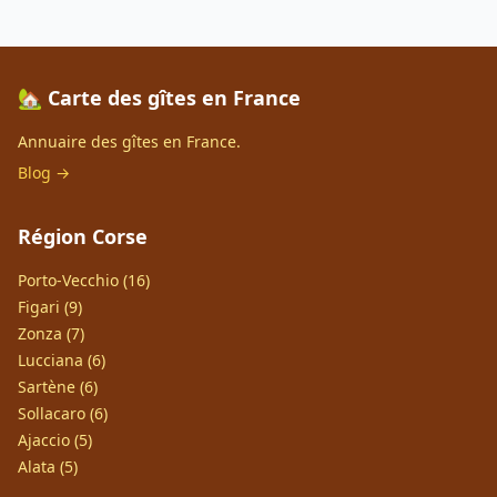
🏡 Carte des gîtes en France
Annuaire des gîtes en France.
Blog →
Région Corse
Porto-Vecchio (16)
Figari (9)
Zonza (7)
Lucciana (6)
Sartène (6)
Sollacaro (6)
Ajaccio (5)
Alata (5)