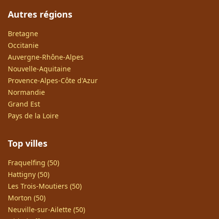
Autres régions
Bretagne
Occitanie
Auvergne-Rhône-Alpes
Nouvelle-Aquitaine
Provence-Alpes-Côte d'Azur
Normandie
Grand Est
Pays de la Loire
Top villes
Fraquelfing (50)
Hattigny (50)
Les Trois-Moutiers (50)
Morton (50)
Neuville-sur-Ailette (50)