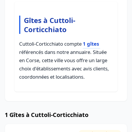
Gîtes à Cuttoli-
Corticchiato
Cuttoli-Corticchiato compte
1 gîtes
référencés dans notre annuaire. Située
en Corse, cette ville vous offre un large
choix d'établissements avec avis clients,
coordonnées et localisations.
1 Gîtes à Cuttoli-Corticchiato