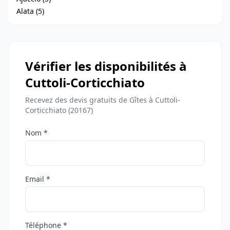
Alata (5)
Vérifier les disponibilités à
Cuttoli-Corticchiato
Recevez des devis gratuits de Gîtes à Cuttoli-
Corticchiato (20167)
Nom *
Email *
Téléphone *