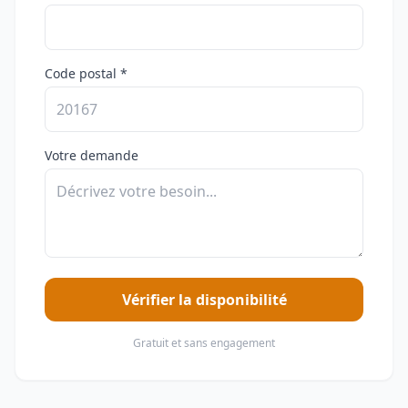
Code postal *
Votre demande
Vérifier la disponibilité
Gratuit et sans engagement