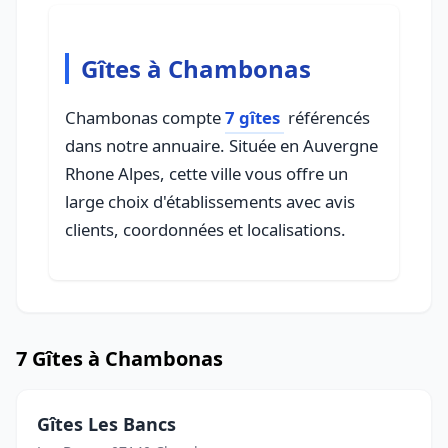
Gîtes à Chambonas
Chambonas compte
7 gîtes
référencés
dans notre annuaire. Située en Auvergne
Rhone Alpes, cette ville vous offre un
large choix d'établissements avec avis
clients, coordonnées et localisations.
7 Gîtes à Chambonas
Gîtes Les Bancs