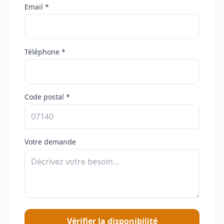
Email *
Téléphone *
Code postal *
Votre demande
Vérifier la disponibilité