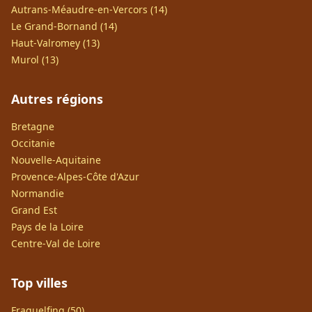
Autrans-Méaudre-en-Vercors (14)
Le Grand-Bornand (14)
Haut-Valromey (13)
Murol (13)
Autres régions
Bretagne
Occitanie
Nouvelle-Aquitaine
Provence-Alpes-Côte d'Azur
Normandie
Grand Est
Pays de la Loire
Centre-Val de Loire
Top villes
Fraquelfing (50)