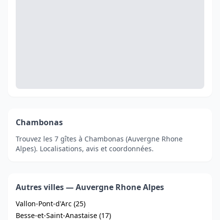
Chambonas
Trouvez les 7 gîtes à Chambonas (Auvergne Rhone
Alpes). Localisations, avis et coordonnées.
Autres villes — Auvergne Rhone Alpes
Vallon-Pont-d'Arc (25)
Besse-et-Saint-Anastaise (17)