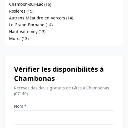
Chambon-sur-Lac (16)
Rosières (15)
Autrans-Méaudre-en-Vercors (14)
Le Grand-Bornand (14)
Haut-Valromey (13)
Murol (13)
Vérifier les disponibilités à
Chambonas
Recevez des devis gratuits de Gîtes à Chambonas
(07140)
Nom *