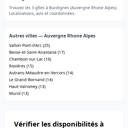
Trouvez les 3 gîtes à Burdignes (Auvergne Rhone Alpes).
Localisations, avis et coordonnées.
Autres villes — Auvergne Rhone Alpes
Vallon-Pont-d'Arc (25)
Besse-et-Saint-Anastaise (17)
Chambon-sur-Lac (16)
Rosières (15)
Autrans-Méaudre-en-Vercors (14)
Le Grand-Bornand (14)
Haut-Valromey (13)
Murol (13)
Vérifier les disponibilités à