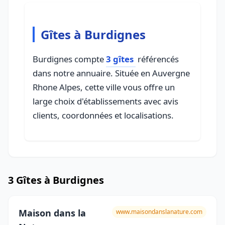
Gîtes à Burdignes
Burdignes compte
3 gîtes
référencés
dans notre annuaire. Située en Auvergne
Rhone Alpes, cette ville vous offre un
large choix d'établissements avec avis
clients, coordonnées et localisations.
3 Gîtes à Burdignes
Maison dans la
www.maisondanslanature.com