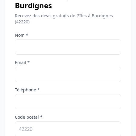
Burdignes
Recevez des devis gratuits de Gîtes à Burdignes
(42220)
Nom *
Email *
Téléphone *
Code postal *