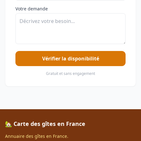
Votre demande
Vérifier la disponibilité
Gratuit et sans engagement
🏡 Carte des gîtes en France
Annuaire des gîtes en France.