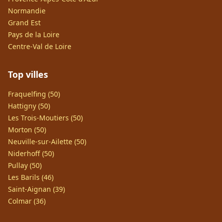
Normandie
Grand Est
Pays de la Loire
Centre-Val de Loire
Top villes
Fraquelfing (50)
Hattigny (50)
Les Trois-Moutiers (50)
Morton (50)
Neuville-sur-Ailette (50)
Niderhoff (50)
Pullay (50)
Les Barils (46)
Saint-Aignan (39)
Colmar (36)