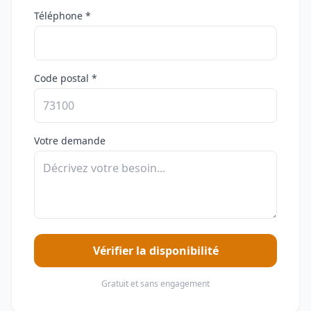
Téléphone *
Code postal *
Votre demande
Vérifier la disponibilité
Gratuit et sans engagement