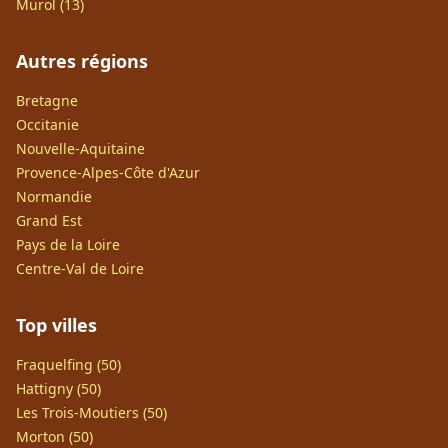
Murol (13)
Autres régions
Bretagne
Occitanie
Nouvelle-Aquitaine
Provence-Alpes-Côte d'Azur
Normandie
Grand Est
Pays de la Loire
Centre-Val de Loire
Top villes
Fraquelfing (50)
Hattigny (50)
Les Trois-Moutiers (50)
Morton (50)