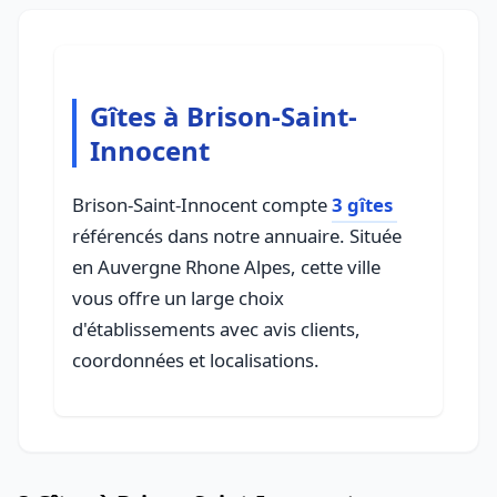
Gîtes à Brison-Saint-
Innocent
Brison-Saint-Innocent compte
3 gîtes
référencés dans notre annuaire. Située
en Auvergne Rhone Alpes, cette ville
vous offre un large choix
d'établissements avec avis clients,
coordonnées et localisations.