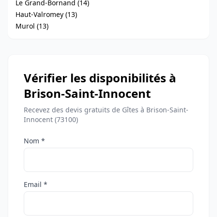
Le Grand-Bornand (14)
Haut-Valromey (13)
Murol (13)
Vérifier les disponibilités à
Brison-Saint-Innocent
Recevez des devis gratuits de Gîtes à Brison-Saint-
Innocent (73100)
Nom *
Email *