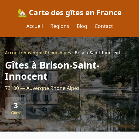
🏡 Carte des gîtes en France
Accueil
Régions
Blog
Contact
Accueil
›
Auvergne Rhone Alpes
›
Brison-Saint-Innocent
Gîtes à Brison-Saint-
Innocent
73100 — Auvergne Rhone Alpes
3
Gîtes