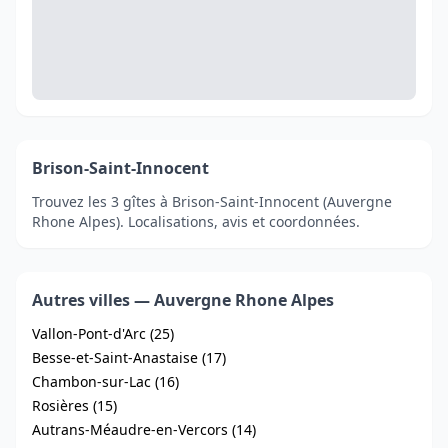
Brison-Saint-Innocent
Trouvez les 3 gîtes à Brison-Saint-Innocent (Auvergne
Rhone Alpes). Localisations, avis et coordonnées.
Autres villes — Auvergne Rhone Alpes
Vallon-Pont-d'Arc (25)
Besse-et-Saint-Anastaise (17)
Chambon-sur-Lac (16)
Rosières (15)
Autrans-Méaudre-en-Vercors (14)