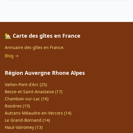
🏡 Carte des gîtes en France
Annuaire des gîtes en France.
Blog →
Région Auvergne Rhone Alpes
Vallon-Pont-d'Arc (25)
Besse-et-Saint-Anastaise (17)
Chambon-sur-Lac (16)
Rosières (15)
Autrans-Méaudre-en-Vercors (14)
Le Grand-Bornand (14)
Haut-Valromey (13)