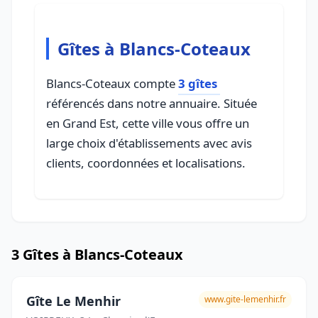
Gîtes à Blancs-Coteaux
Blancs-Coteaux compte
3 gîtes
référencés dans notre annuaire. Située
en Grand Est, cette ville vous offre un
large choix d'établissements avec avis
clients, coordonnées et localisations.
3 Gîtes à Blancs-Coteaux
Gîte Le Menhir
www.gite-lemenhir.fr