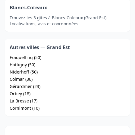
Blancs-Coteaux
Trouvez les 3 gîtes à Blancs-Coteaux (Grand Est).
Localisations, avis et coordonnées.
Autres villes — Grand Est
Fraquelfing (50)
Hattigny (50)
Niderhoff (50)
Colmar (36)
Gérardmer (23)
Orbey (18)
La Bresse (17)
Cornimont (16)