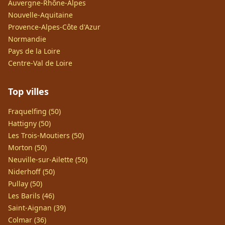
Auvergne-Rhône-Alpes
Nouvelle-Aquitaine
Provence-Alpes-Côte d'Azur
Normandie
Pays de la Loire
Centre-Val de Loire
Top villes
Fraquelfing (50)
Hattigny (50)
Les Trois-Moutiers (50)
Morton (50)
Neuville-sur-Ailette (50)
Niderhoff (50)
Pullay (50)
Les Barils (46)
Saint-Aignan (39)
Colmar (36)