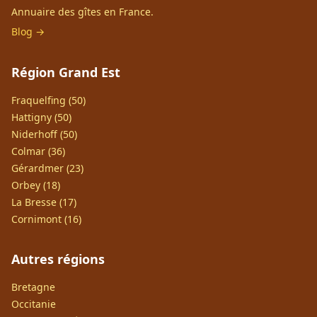
Annuaire des gîtes en France.
Blog →
Région Grand Est
Fraquelfing (50)
Hattigny (50)
Niderhoff (50)
Colmar (36)
Gérardmer (23)
Orbey (18)
La Bresse (17)
Cornimont (16)
Autres régions
Bretagne
Occitanie