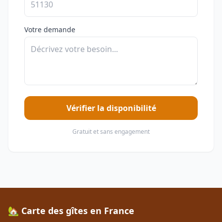
Votre demande
Vérifier la disponibilité
Gratuit et sans engagement
🏡 Carte des gîtes en France