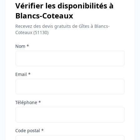
Vérifier les disponibilités à
Blancs-Coteaux
Recevez des devis gratuits de Gîtes à Blancs-
Coteaux (51130)
Nom *
Email *
Téléphone *
Code postal *