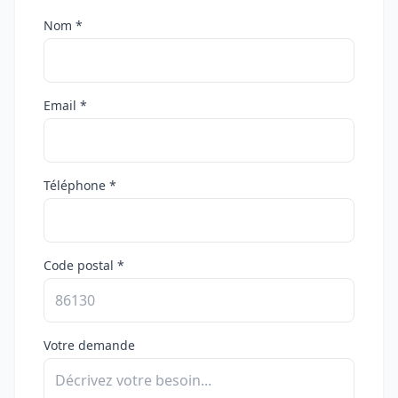
Nom *
Email *
Téléphone *
Code postal *
Votre demande