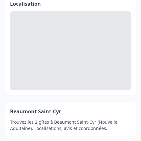
Localisation
Beaumont Saint-Cyr
Trouvez les 2 gîtes à Beaumont Saint-Cyr (Nouvelle
Aquitaine). Localisations, avis et coordonnées.