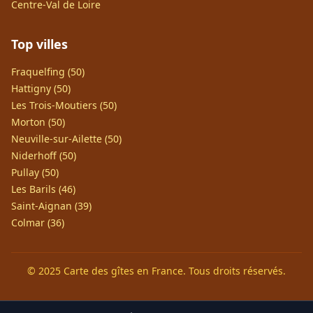
Centre-Val de Loire
Top villes
Fraquelfing (50)
Hattigny (50)
Les Trois-Moutiers (50)
Morton (50)
Neuville-sur-Ailette (50)
Niderhoff (50)
Pullay (50)
Les Barils (46)
Saint-Aignan (39)
Colmar (36)
© 2025 Carte des gîtes en France. Tous droits réservés.