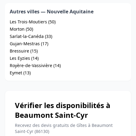
Autres villes — Nouvelle Aquitaine
Les Trois-Moutiers (50)
Morton (50)
Sarlat-la-Canéda (33)
Gujan-Mestras (17)
Bressuire (15)
Les Eyzies (14)
Royère-de-Vassivière (14)
Eymet (13)
Vérifier les disponibilités à
Beaumont Saint-Cyr
Recevez des devis gratuits de Gîtes à Beaumont
Saint-Cyr (86130)