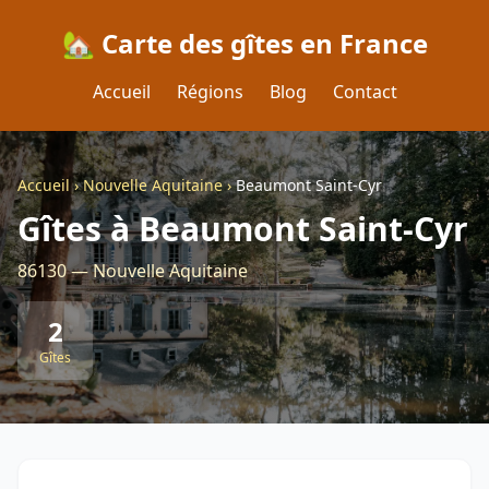
🏡 Carte des gîtes en France
Accueil
Régions
Blog
Contact
Accueil
›
Nouvelle Aquitaine
›
Beaumont Saint-Cyr
Gîtes à Beaumont Saint-Cyr
86130 — Nouvelle Aquitaine
2
Gîtes