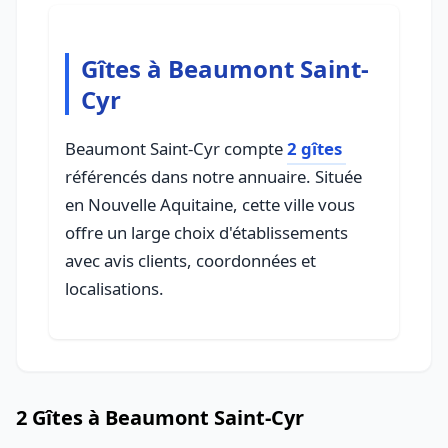
Gîtes à Beaumont Saint-
Cyr
Beaumont Saint-Cyr compte
2 gîtes
référencés dans notre annuaire. Située
en Nouvelle Aquitaine, cette ville vous
offre un large choix d'établissements
avec avis clients, coordonnées et
localisations.
2 Gîtes à Beaumont Saint-Cyr