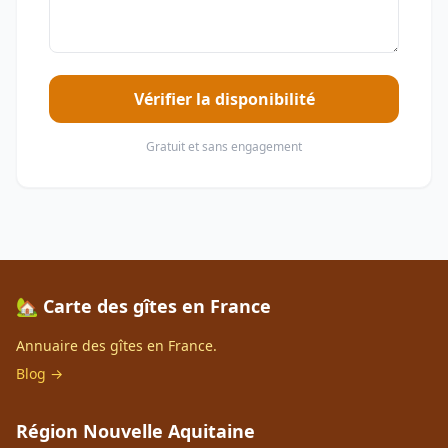
Vérifier la disponibilité
Gratuit et sans engagement
🏡 Carte des gîtes en France
Annuaire des gîtes en France.
Blog →
Région Nouvelle Aquitaine