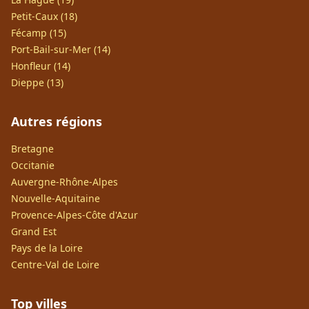
Petit-Caux (18)
Fécamp (15)
Port-Bail-sur-Mer (14)
Honfleur (14)
Dieppe (13)
Autres régions
Bretagne
Occitanie
Auvergne-Rhône-Alpes
Nouvelle-Aquitaine
Provence-Alpes-Côte d'Azur
Grand Est
Pays de la Loire
Centre-Val de Loire
Top villes