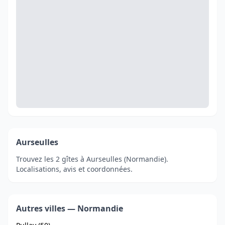
Aurseulles
Trouvez les 2 gîtes à Aurseulles (Normandie).
Localisations, avis et coordonnées.
Autres villes — Normandie