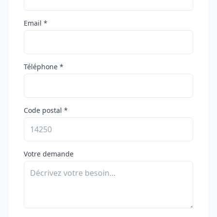
Email *
Téléphone *
Code postal *
Votre demande