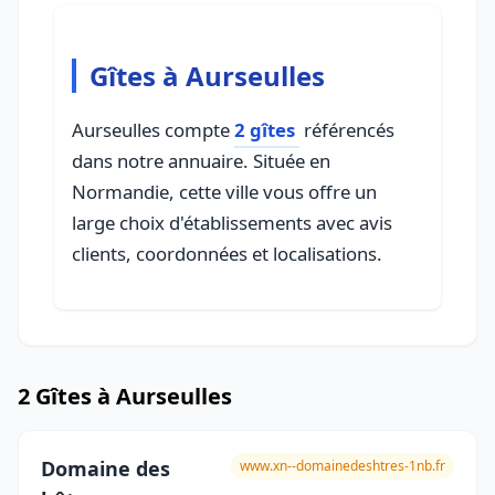
Gîtes à Aurseulles
Aurseulles compte
2 gîtes
référencés
dans notre annuaire. Située en
Normandie, cette ville vous offre un
large choix d'établissements avec avis
clients, coordonnées et localisations.
2 Gîtes à Aurseulles
Domaine des
www.xn--domainedeshtres-1nb.fr